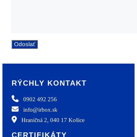
RÝCHLY KONTAKT
0902 492 256
info@irbox.sk
Hraničná 2, 040 17 Košice
CERTIFIKÁTY