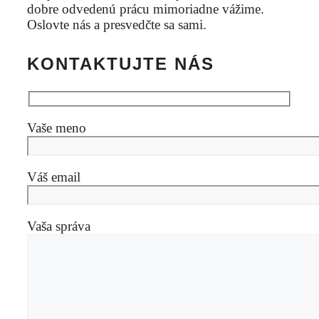
dobre odvedenú prácu mimoriadne vážime.
Oslovte nás a presvedčte sa sami.
KONTAKTUJTE NÁS
Vaše meno
Váš email
Vaša správa